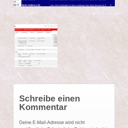
Schreibe einen
Kommentar
Deine E-Mail-Adresse wird nicht