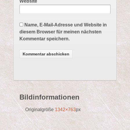
Website
Name, E-Mail-Adresse und Website in
diesem Browser für meinen nächsten
Kommentar speichern.
Bildinformationen
Originalgröße
1342×763
px